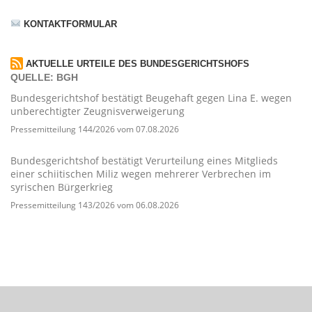
KONTAKTFORMULAR
AKTUELLE URTEILE DES BUNDESGERICHTSHOFS
QUELLE: BGH
Bundesgerichtshof bestätigt Beugehaft gegen Lina E. wegen
unberechtigter Zeugnisverweigerung
Pressemitteilung 144/2026 vom 07.08.2026
Bundesgerichtshof bestätigt Verurteilung eines Mitglieds
einer schiitischen Miliz wegen mehrerer Verbrechen im
syrischen Bürgerkrieg
Pressemitteilung 143/2026 vom 06.08.2026