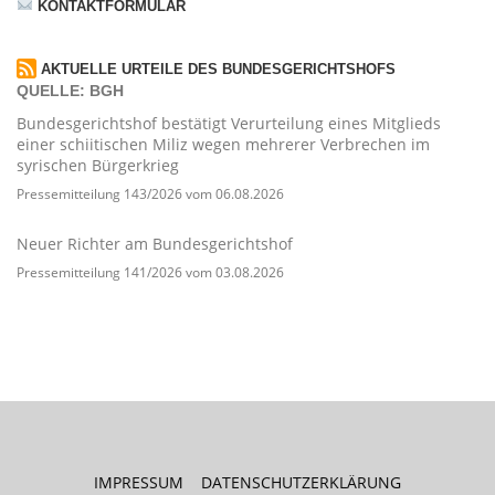
KONTAKTFORMULAR
AKTUELLE URTEILE DES BUNDESGERICHTSHOFS
QUELLE: BGH
Bundesgerichtshof bestätigt Verurteilung eines Mitglieds
einer schiitischen Miliz wegen mehrerer Verbrechen im
syrischen Bürgerkrieg
Pressemitteilung 143/2026 vom 06.08.2026
Neuer Richter am Bundesgerichtshof
Pressemitteilung 141/2026 vom 03.08.2026
IMPRESSUM
DATENSCHUTZERKLÄRUNG